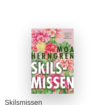
Skilsmissen