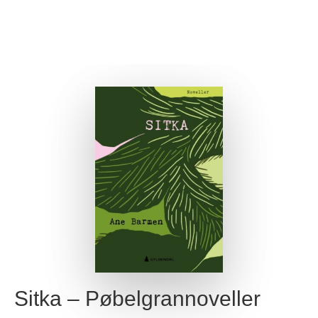
Sitka – Pøbelgrannoveller