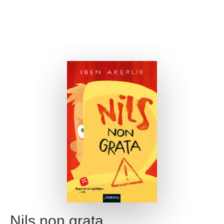
Nils non grata