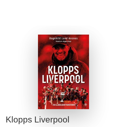
Klopps Liverpool