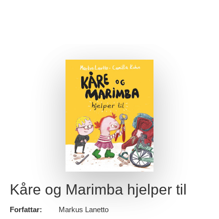
Kåre og Marimba hjelper til
Forfattar:
Markus Lanetto