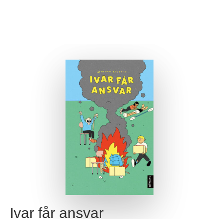
Ivar får ansvar