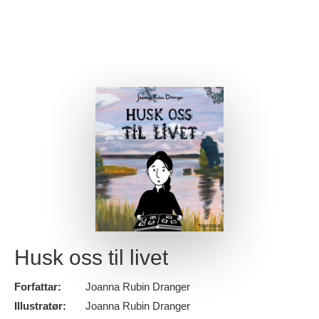
Husk oss til livet
Forfattar:
Joanna Rubin Dranger
Illustratør:
Joanna Rubin Dranger