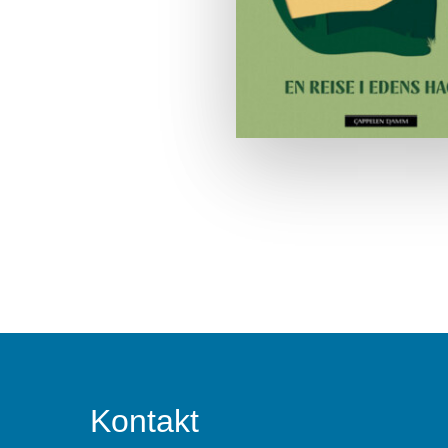
Kontakt