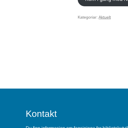
Kategoriar:
Aktuelt
Kontakt