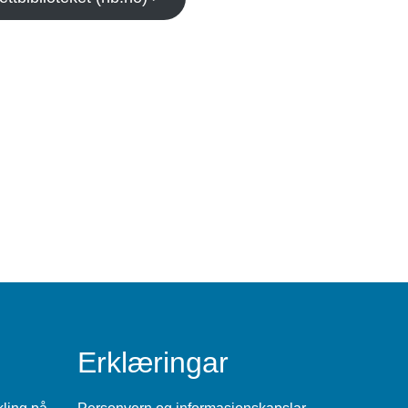
Erklæringar